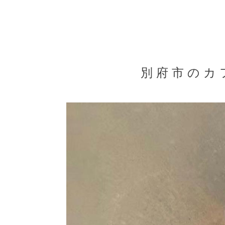
別府市のカフ