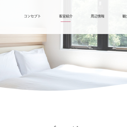
コンセプト
客室紹介
周辺情報
観