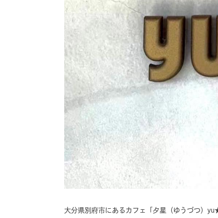
大分県別府市にあるカフェ「夕星（ゆうづつ）yu★