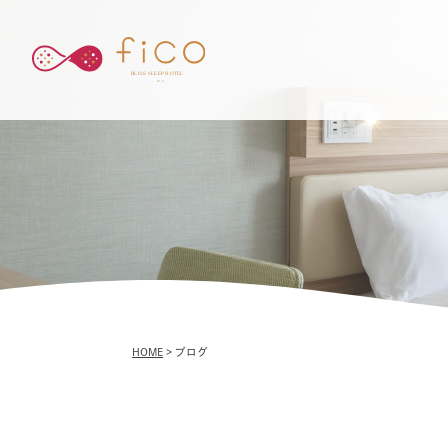
HOME
> ブログ