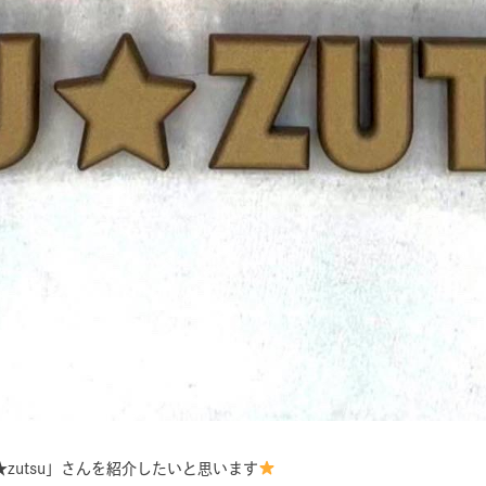
zutsu」さんを紹介したいと思います