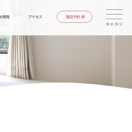
光情報
アクセス
宿泊予約