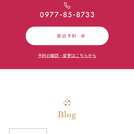
宿泊予約
予約の確認・変更はこちらから