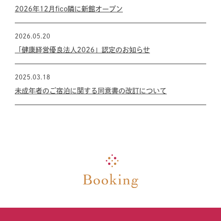
2026年12月fico隣に新館オープン
2026.05.20
「健康経営優良法人2026」認定のお知らせ
2025.03.18
未成年者のご宿泊に関する同意書の改訂について