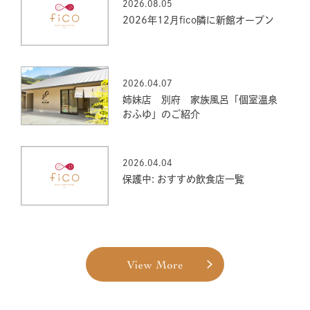
2026.08.05
2026年12月fico隣に新館オープン
2026.04.07
姉妹店 別府 家族風呂「個室温泉
おふゆ」のご紹介
2026.04.04
保護中: おすすめ飲食店一覧