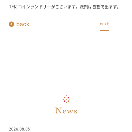
1Fにコインランドリーがございます。洗剤は自動で出ます。
back
next;
2026.08.05