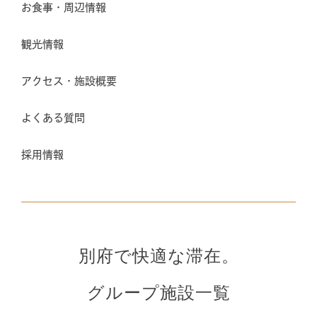
お食事・周辺情報
観光情報
アクセス・施設概要
よくある質問
採用情報
別府で快適な滞在。
グループ施設一覧