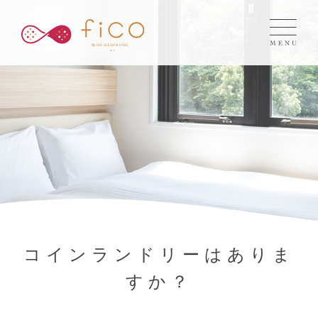
コインランドリーはありま
すか？