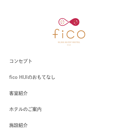
コンセプト
fico HIJIのおもてなし
客室紹介
ホテルのご案内
施設紹介