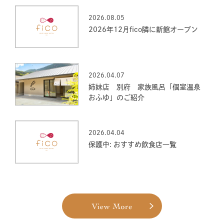
2026.08.05
2026年12月fico隣に新館オープン
2026.04.07
姉妹店 別府 家族風呂「個室温泉
おふゆ」のご紹介
2026.04.04
保護中: おすすめ飲食店一覧