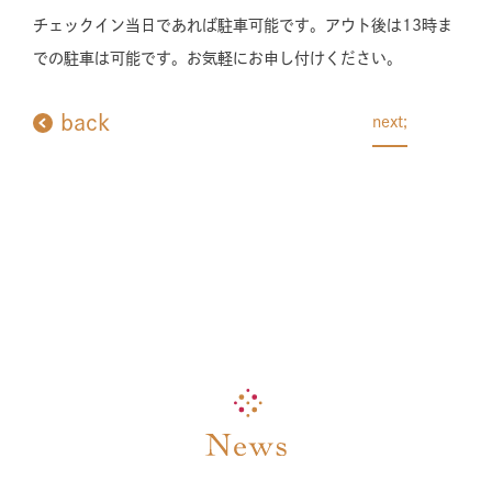
チェックイン当日であれば駐車可能です。アウト後は13時ま
での駐車は可能です。お気軽にお申し付けください。
back
next;