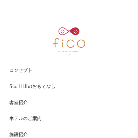
コンセプト
fico HIJIのおもてなし
客室紹介
ホテルのご案内
施設紹介