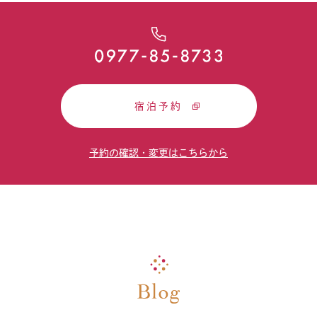
宿泊予約
予約の確認・変更はこちらから