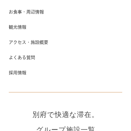
お食事・周辺情報
観光情報
アクセス・施設概要
よくある質問
採用情報
別府で快適な滞在。
グループ施設一覧