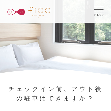
チェックイン前、アウト後
の駐車はできますか？