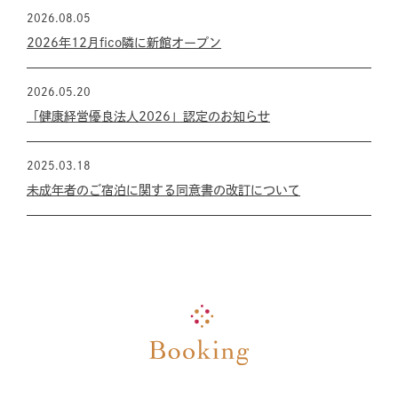
2026.08.05
2026年12月fico隣に新館オープン
2026.05.20
「健康経営優良法人2026」認定のお知らせ
2025.03.18
未成年者のご宿泊に関する同意書の改訂について