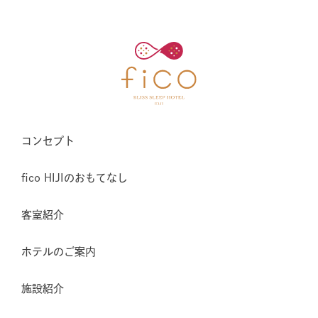
コンセプト
fico HIJIのおもてなし
客室紹介
ホテルのご案内
施設紹介