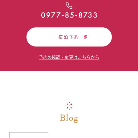
宿泊予約
予約の確認・変更はこちらから