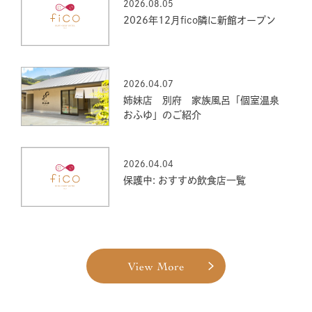
2026.08.05
2026年12月fico隣に新館オープン
2026.04.07
姉妹店 別府 家族風呂「個室温泉
おふゆ」のご紹介
2026.04.04
保護中: おすすめ飲食店一覧