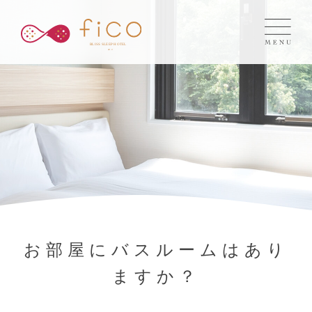
お部屋にバスルームはあり
ますか？