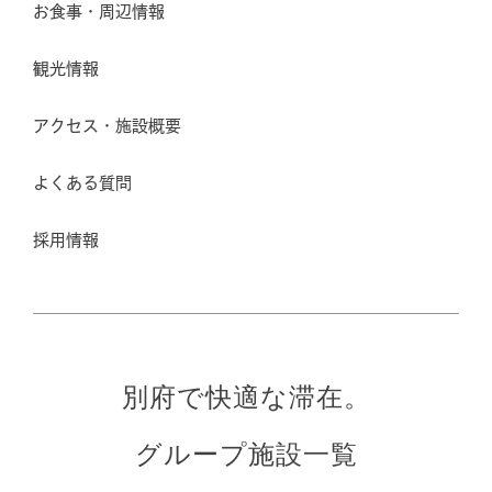
お食事・周辺情報
観光情報
アクセス・施設概要
よくある質問
採用情報
別府で快適な滞在。
グループ施設一覧