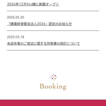
2026年12月fico隣に新館オープン
2026.05.20
「健康経営優良法人2026」認定のお知らせ
2025.03.18
未成年者のご宿泊に関する同意書の改訂について