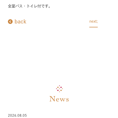
全室バス・トイレ付です。
back
next;
2026.08.05