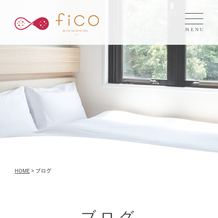
HOME
> ブログ
ブログ