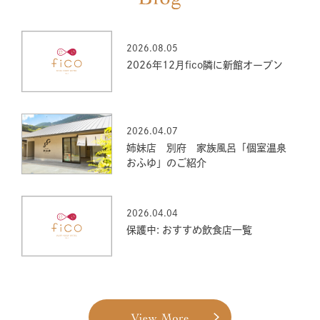
2026.08.05
2026年12月fico隣に新館オープン
2026.04.07
姉妹店 別府 家族風呂「個室温泉
おふゆ」のご紹介
2026.04.04
保護中: おすすめ飲食店一覧