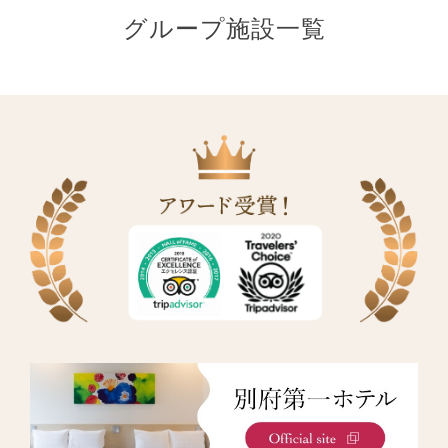
グループ施設一覧