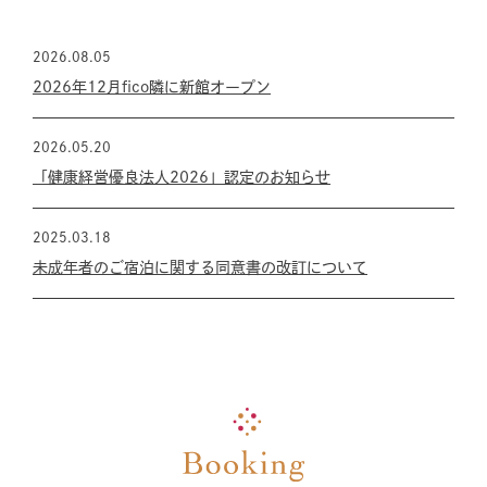
2026.08.05
2026年12月fico隣に新館オープン
2026.05.20
「健康経営優良法人2026」認定のお知らせ
2025.03.18
未成年者のご宿泊に関する同意書の改訂について