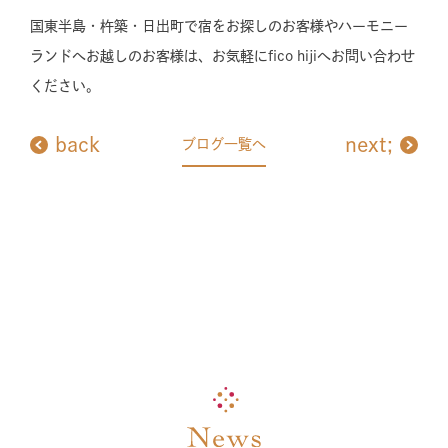
国東半島・杵築・日出町で宿をお探しのお客様やハーモニー
ランドへお越しのお客様は、お気軽にfico hijiへお問い合わせ
ください。
back
next;
ブログ一覧へ