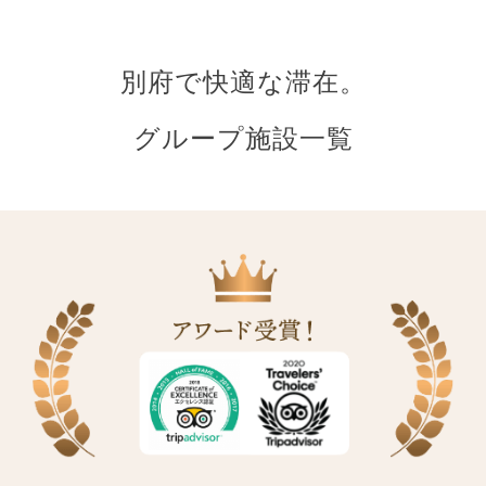
別府で快適な滞在。
グループ施設一覧