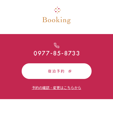
宿泊予約
予約の確認・変更はこちらから