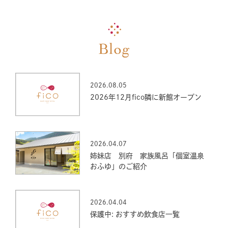
2026.08.05
2026年12月fico隣に新館オープン
2026.04.07
姉妹店 別府 家族風呂「個室温泉
おふゆ」のご紹介
2026.04.04
保護中: おすすめ飲食店一覧