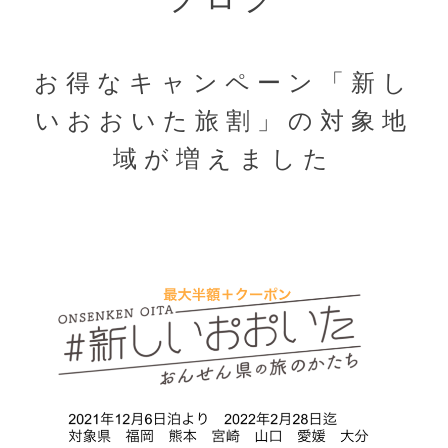
お得なキャンペーン「新し
いおおいた旅割」の対象地
域が増えました