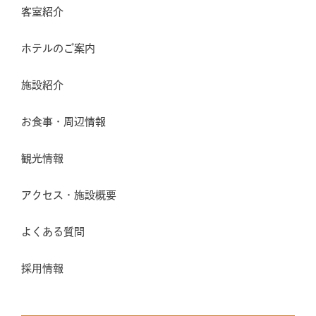
客室紹介
ホテルのご案内
施設紹介
お食事・周辺情報
観光情報
アクセス・施設概要
よくある質問
採用情報