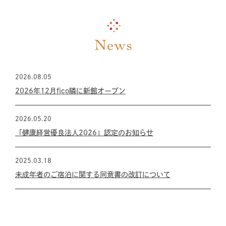
2026.08.05
2026年12月fico隣に新館オープン
2026.05.20
「健康経営優良法人2026」認定のお知らせ
2025.03.18
未成年者のご宿泊に関する同意書の改訂について