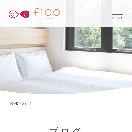
HOME
> ブログ
ブログ