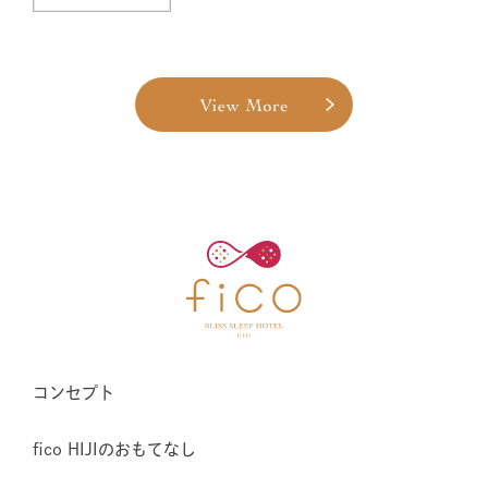
コンセプト
fico HIJIのおもてなし